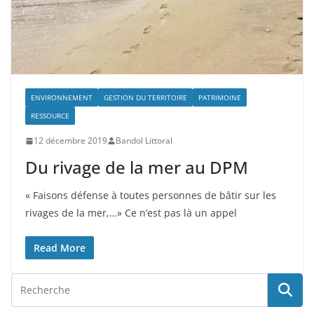
ENVIRONNEMENT
GESTION DU TERRITOIRE
PATRIMOINE
RESSOURCE
12 décembre 2019
Bandol Littoral
Du rivage de la mer au DPM
« Faisons défense à toutes personnes de bâtir sur les
rivages de la mer,…» Ce n’est pas là un appel
Read More