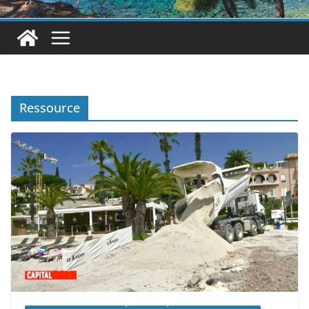
Ressource