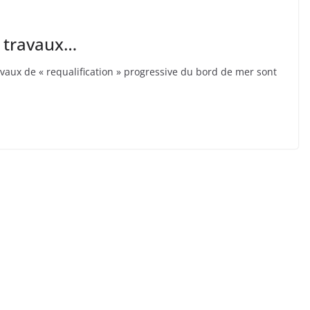
 travaux…
vaux de « requalification » progressive du bord de mer sont