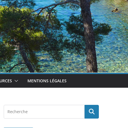
URCES
MENTIONS LÉGALES