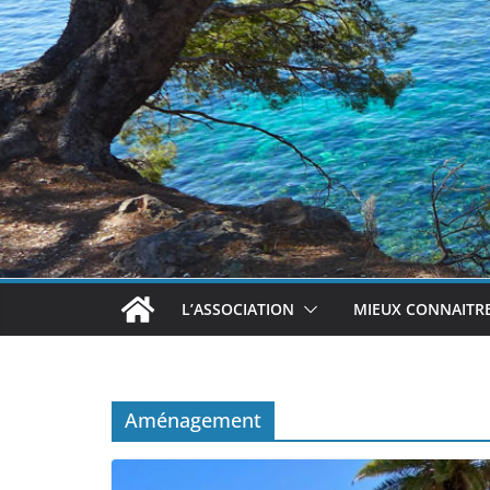
L’ASSOCIATION
MIEUX CONNAITRE
Aménagement