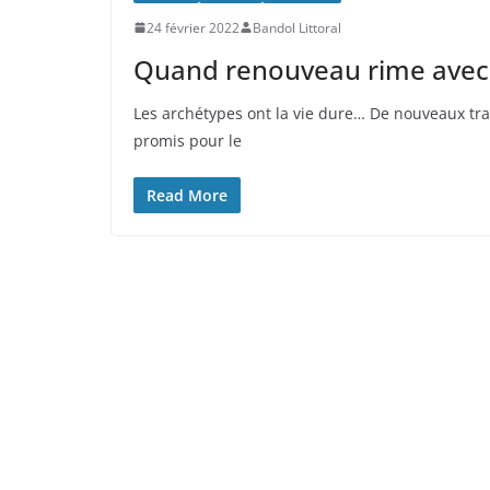
24 février 2022
Bandol Littoral
Quand renouveau rime avec
Les archétypes ont la vie dure… De nouveaux tra
promis pour le
Read More