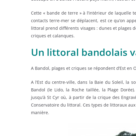
Cette « bande de terre » à l’intérieur de laquelle 
contacts terre-mer se déplacent, est ce qu’on appe
littoral prend différents visages : dunes et plages 
criques et calanques.
Un littoral bandolais v
A Bandol, plages et criques se répondent d’Est en 
A l’Est du centre-ville, dans la Baie du Soleil, la 
Bandol (le Lido, la Roche taillée, la Plage Dorée)
jusqu’à St Cyr où, à partir de la crique des Engrav
Conservatoire du littoral. Ces types de littoraux a
manière.