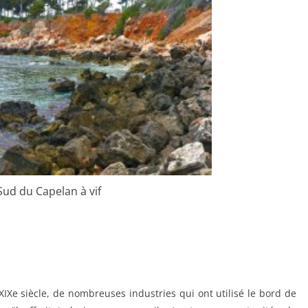
ud du Capelan à vif
 XIXe siècle, de nombreuses industries qui ont utilisé le bord de