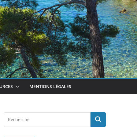
URCES
MENTIONS LÉGALES