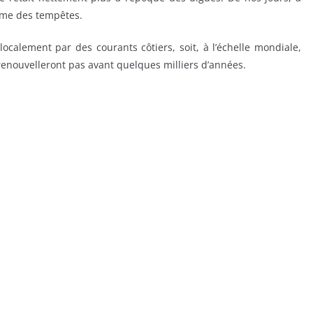
cume des tempêtes.
localement par des courants côtiers, soit, à l’échelle mondiale,
renouvelleront pas avant quelques milliers d’années.