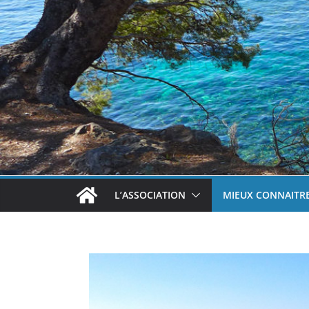
L’ASSOCIATION
MIEUX CONNAITRE