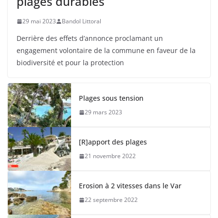
plages durables
29 mai 2023
Bandol Littoral
Derrière des effets d’annonce proclamant un
engagement volontaire de la commune en faveur de la
biodiversité et pour la protection
Plages sous tension
29 mars 2023
[R]apport des plages
21 novembre 2022
Erosion à 2 vitesses dans le Var
22 septembre 2022