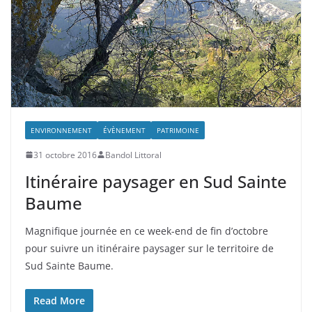
ENVIRONNEMENT
ÉVÈNEMENT
PATRIMOINE
31 octobre 2016
Bandol Littoral
Itinéraire paysager en Sud Sainte
Baume
Magnifique journée en ce week-end de fin d’octobre
pour suivre un itinéraire paysager sur le territoire de
Sud Sainte Baume.
Read More