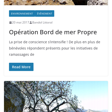
ENVIRONNEMENT
ÉVÈNEMENT
20 mai 2017
Bandol Littoral
Opération Bord de mer Propre
La prise de conscience s’intensifie ! De plus en plus de
bénévoles répondent présents pour les initiatives de
ramassages de
Read More