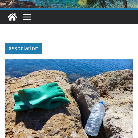
association