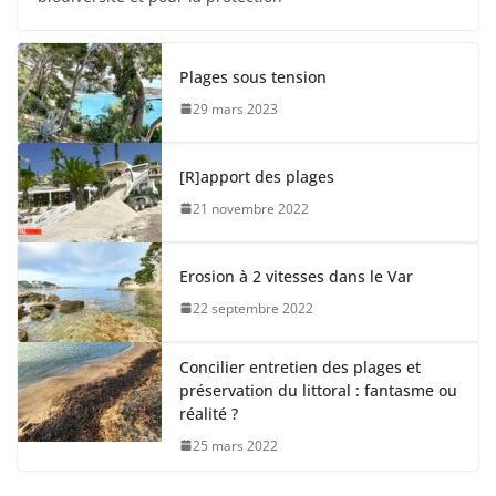
Plages sous tension
29 mars 2023
[R]apport des plages
21 novembre 2022
Erosion à 2 vitesses dans le Var
22 septembre 2022
Concilier entretien des plages et
préservation du littoral : fantasme ou
réalité ?
25 mars 2022