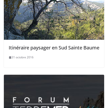
Itinéraire paysager en Sud Sainte Baume
31 octobre 2016