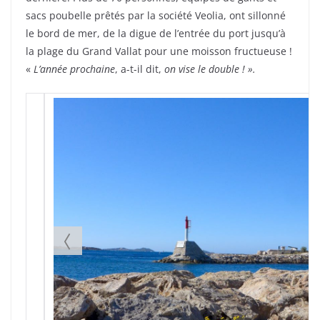
sacs poubelle prêtés par la société Veolia, ont sillonné
le bord de mer, de la digue de l’entrée du port jusqu’à
la plage du Grand Vallat pour une moisson fructueuse !
«
L’année prochaine
, a-t-il dit,
on vise le double ! ».