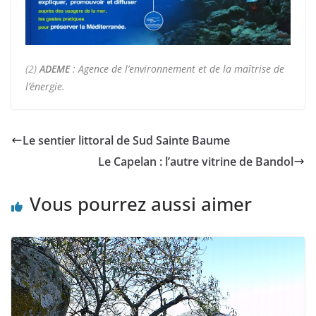
(2)
ADEME
:
Agence de l’environnement et de la maîtrise de
l’énergie.
Le sentier littoral de Sud Sainte Baume
Le Capelan : l’autre vitrine de Bandol
Vous pourrez aussi aimer