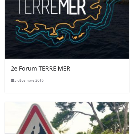
2e Forum TERRE MER
5 décembre 2016