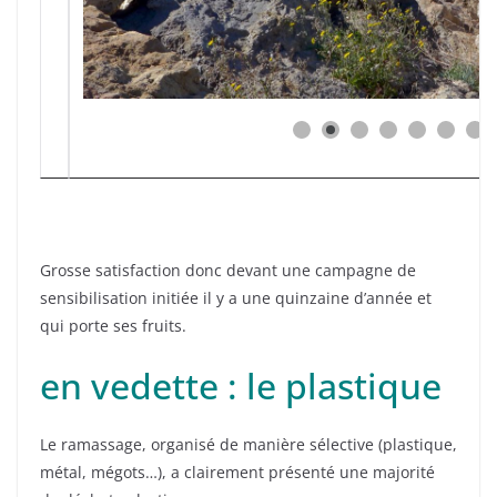
Grosse satisfaction donc devant une campagne de
sensibilisation initiée il y a une quinzaine d’année et
qui porte ses fruits.
en vedette : le plastique
Le ramassage, organisé de manière sélective (plastique,
métal, mégots…), a clairement présenté une majorité