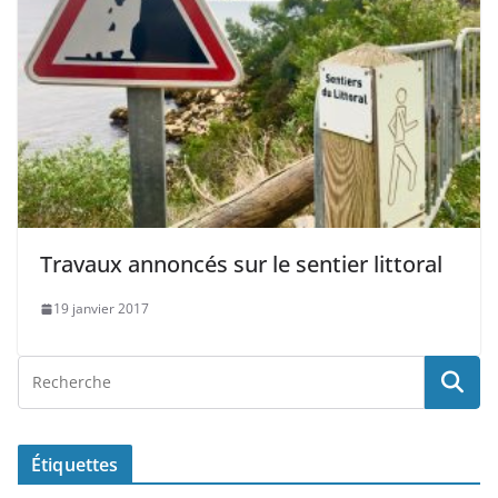
Travaux annoncés sur le sentier littoral
19 janvier 2017
Étiquettes