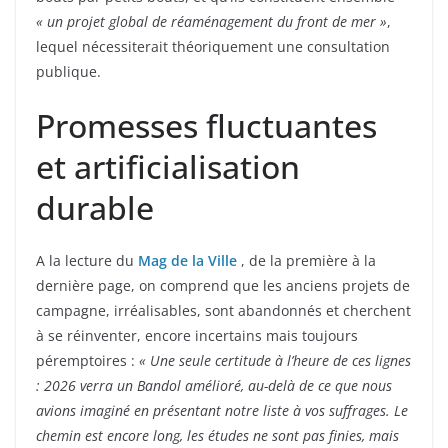
« un projet global de réaménagement du front de mer »
,
lequel nécessiterait théoriquement une consultation
publique.
Promesses fluctuantes
et artificialisation
durable
A la lecture du
Mag de la Ville
, de la première à la
dernière page, on comprend que les anciens projets de
campagne, irréalisables, sont abandonnés et cherchent
à se réinventer, encore incertains mais toujours
péremptoires :
« Une seule certitude à l’heure de ces lignes
: 2026 verra un Bandol amélioré, au-delà de ce que nous
avions imaginé en présentant notre liste à vos suffrages. Le
chemin est encore long, les études ne sont pas finies, mais