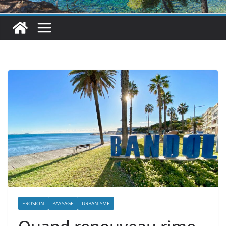
EROSION
PAYSAGE
URBANISME