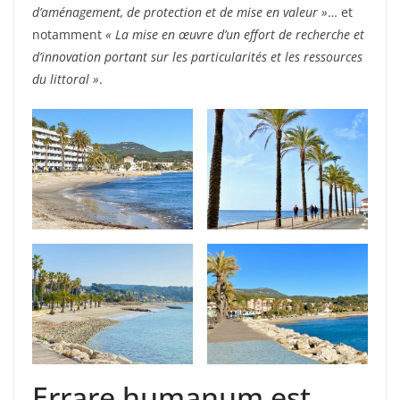
d’aménagement, de protection et de mise en valeur »
… et
notamment
« La mise en œuvre d’un effort de recherche et
d’innovation portant sur les particularités et les ressources
du littoral »
.
Errare humanum est,