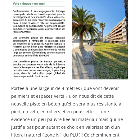
Portée à une largeur de 4 mètres ( que vont devenir
palmiers et espaces verts ? ), on nous dit de cette
nouvelle piste en béton qu’elle sera plus résistante à
pied, en vélo, en rollers et en poussette… : une
évidence un peu pauvre liée au matériau mais qui ne
justifie pas pour autant ce choix en valorisation d’un
littoral naturel ( zone N1 du PLU ) ! Ce cheminement