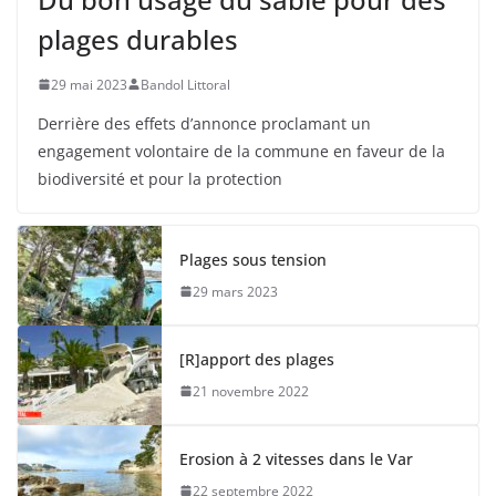
plages durables
29 mai 2023
Bandol Littoral
Derrière des effets d’annonce proclamant un
engagement volontaire de la commune en faveur de la
biodiversité et pour la protection
Plages sous tension
29 mars 2023
[R]apport des plages
21 novembre 2022
Erosion à 2 vitesses dans le Var
22 septembre 2022