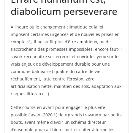
diabolicum perseverare
A l’heure où le changement climatique et la loi
imposent certaines urgences et de nouvelles prises en
compte
(2)
, il ne suffit plus d’être ambitieux, ou de
s’accrocher à des promesses impossibles, encore faut-il
savoir reconnaitre ses erreurs et ouvrir les yeux sur les
vrais enjeux de développement durable pour une
commune balnéaire ( qualité du cadre de vie,
réchauffement, lutte contre l’érosion, zéro
artificialisation nette, maintien des sols, adaptation aux
risques littoraux… ).
Cette course en avant pour engager le plus vite
possible ( avant 2026 ! ) de « grands travaux » par petits
bouts, avant même d’avoir un schéma directeur
d’ensemble pourrait bien court-circuiter à terme les