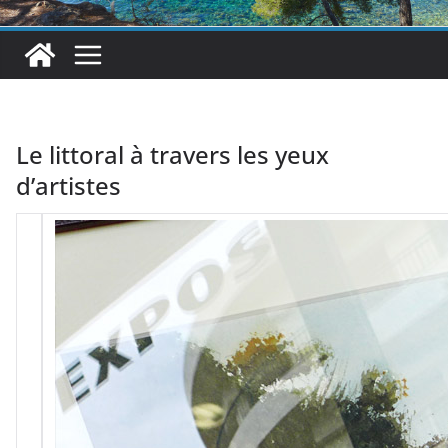
Le littoral à travers les yeux
d’artistes