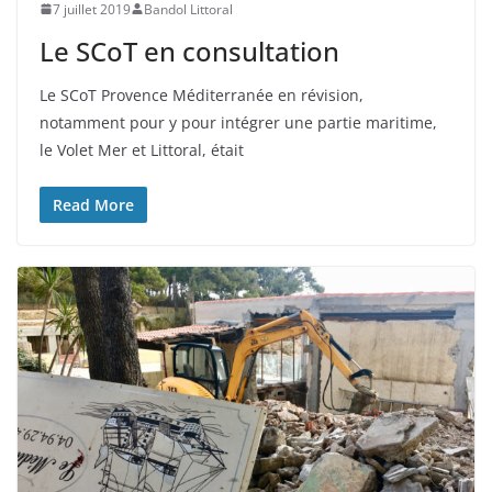
7 juillet 2019
Bandol Littoral
Le SCoT en consultation
Le SCoT Provence Méditerranée en révision,
notamment pour y pour intégrer une partie maritime,
le Volet Mer et Littoral, était
Read More