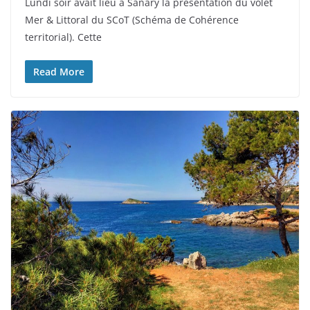
Lundi soir avait lieu à Sanary la présentation du volet
Mer & Littoral du SCoT (Schéma de Cohérence
territorial). Cette
Read More