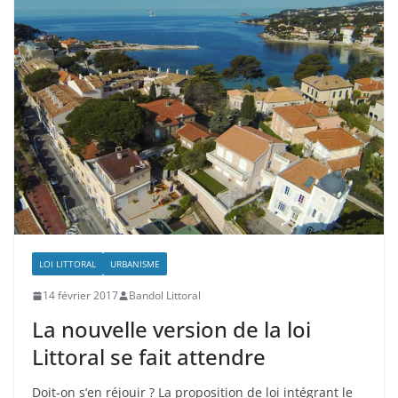
LOI LITTORAL
URBANISME
14 février 2017
Bandol Littoral
La nouvelle version de la loi
Littoral se fait attendre
Doit-on s’en réjouir ? La proposition de loi intégrant le