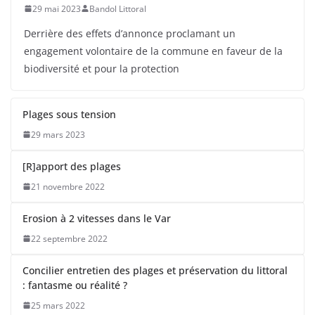
29 mai 2023
Bandol Littoral
Derrière des effets d’annonce proclamant un
engagement volontaire de la commune en faveur de la
biodiversité et pour la protection
Plages sous tension
29 mars 2023
[R]apport des plages
21 novembre 2022
Erosion à 2 vitesses dans le Var
22 septembre 2022
Concilier entretien des plages et préservation du littoral
: fantasme ou réalité ?
25 mars 2022