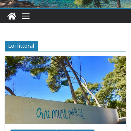
Loi littoral