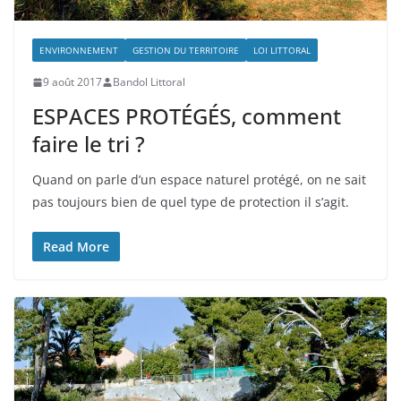
ENVIRONNEMENT
GESTION DU TERRITOIRE
LOI LITTORAL
9 août 2017
Bandol Littoral
ESPACES PROTÉGÉS, comment
faire le tri ?
Quand on parle d’un espace naturel protégé, on ne sait
pas toujours bien de quel type de protection il s’agit.
Read More