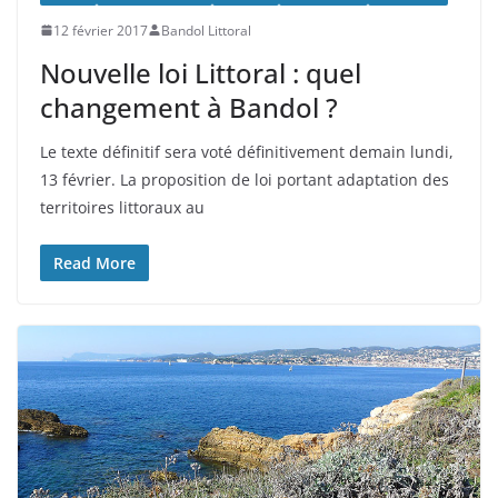
12 février 2017
Bandol Littoral
Nouvelle loi Littoral : quel
changement à Bandol ?
Le texte définitif sera voté définitivement demain lundi,
13 février. La proposition de loi portant adaptation des
territoires littoraux au
Read More