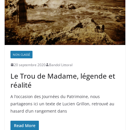
NON CLASSÉ
20 septembre 2020
Bandol Littoral
Le Trou de Madame, légende et
réalité
A l’occasion des Journées du Patrimoine, nous
partageons ici un texte de Lucien Grillon, retrouvé au
hasard d’un rangement dans
Read More