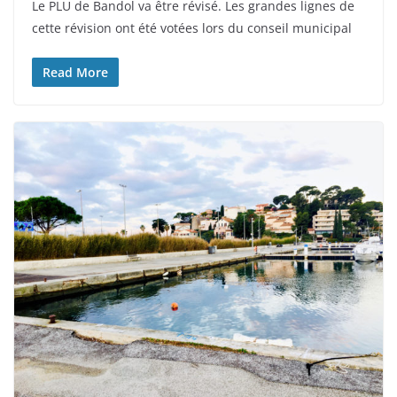
Le PLU de Bandol va être révisé. Les grandes lignes de
cette révision ont été votées lors du conseil municipal
Read More