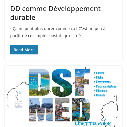
DD comme Développement
durable
• Ça ne peut plus durer comme ça ! C’est un peu à
partir de ce simple constat, qu’est né
Read More