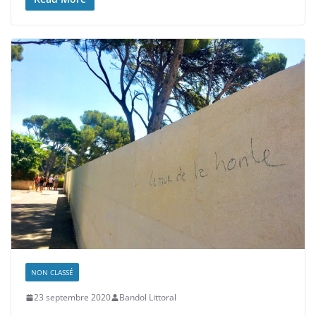
NON CLASSÉ
23 septembre 2020
Bandol Littoral