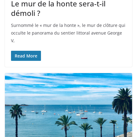
Le mur de la honte sera-t-il
démoli ?
Surnommé le « mur de la honte », le mur de clôture qui
occulte le panorama du sentier littoral avenue George
V,
Read More