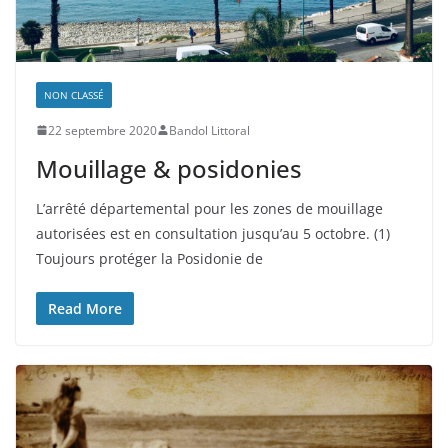
NON CLASSÉ
22 septembre 2020
Bandol Littoral
Mouillage & posidonies
L’arrêté départemental pour les zones de mouillage
autorisées est en consultation jusqu’au 5 octobre. (1)
Toujours protéger la Posidonie de
Read More